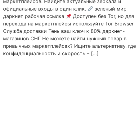
маркетплейсов. Найдите актуальные зеркала и
официальные входы в один клик.
зеленый мир
даркнет рабочая ссылка
Доступен без Tor, но для
перехода на маркетплейсы используйте Tor Browser
Служба доставки Тень ваш ключ к 80% даркнет-
магазинов СНГ Не можете найти нужный товар в
привычных маркетплейсах? Ищите альтернативу, где
конфиденциальность и скорость – […]